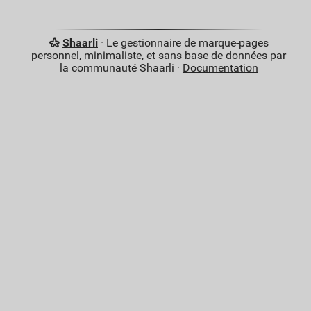
Shaarli
· Le gestionnaire de marque-pages
personnel, minimaliste, et sans base de données par
la communauté Shaarli ·
Documentation